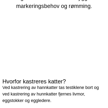
markeringsbehov og rømming.
Hvorfor kastreres katter?
Ved kastrering av hannkatter tas testiklene bort og
ved kastrering av hunnkatter fjernes livmor,
eggstokker og eggledere.