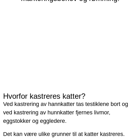
Hvorfor kastreres katter?
Ved kastrering av hannkatter tas testiklene bort og
ved kastrering av hunnkatter fjernes livmor,
eggstokker og eggledere.
Det kan være ulike grunner til at katter kastreres.